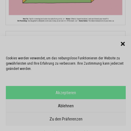
Cookies werden verwendet, um das reibungslose Funktionieren der Website zu
gewährleisten und Ihre Erfahrung zu verbessern. Ihre Zustimmung kann jederzeit
geändert werden.
Akzeptieren
Ablehnen
Zu den Präferenzen