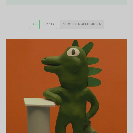
BIO
INSTA
SIE WERDEN AUCH MÖGEN