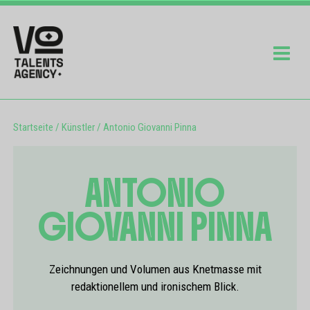
Startseite
/
Künstler
/
Antonio Giovanni Pinna
ANTONIO
GIOVANNI PINNA
Zeichnungen und Volumen aus Knetmasse mit
redaktionellem und ironischem Blick.