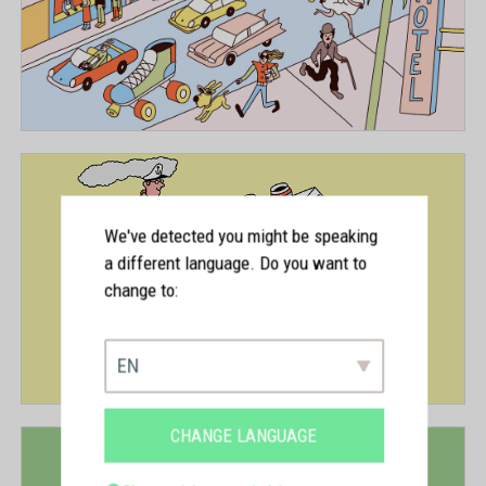
We've detected you might be speaking
a different language. Do you want to
change to:
EN
CHANGE LANGUAGE