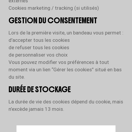
externes
Cookies marketing / tracking (si utilisés)
GESTION DU CONSENTEMENT
Lors de la première visite, un bandeau vous permet :
d’accepter tous les cookies
de refuser tous les cookies
de personnaliser vos choix
Vous pouvez modifier vos préférences à tout
moment via un lien “Gérer les cookies” situé en bas
du site.
DURÉE DE STOCKAGE
La durée de vie des cookies dépend du cookie, mais
n’excède jamais 13 mois.