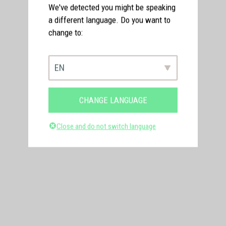
We've detected you might be speaking
a different language. Do you want to
change to:
EN
CHANGE LANGUAGE
Close and do not switch language