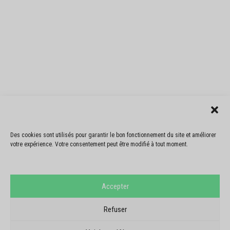
Des cookies sont utilisés pour garantir le bon fonctionnement du site et améliorer
votre expérience. Votre consentement peut être modifié à tout moment.
Accepter
Refuser
AVIS GOOGLE