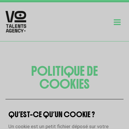
POLITIQUE DE
COOKIES
QU’EST-CE QU’UN COOKIE ?
Un cookie est un petit fichier déposé sur votre