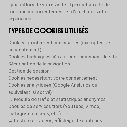
appareil lors de votre visite. Il permet au site de
fonctionner correctement et d’améliorer votre
expérience.
TYPES DE COOKIES UTILISÉS
Cookies strictement nécessaires (exemptés de
consentement)
Cookies techniques liés au fonctionnement du site
Sécurisation de la navigation
Gestion de session
Cookies nécessitant votre consentement
Cookies analytiques (Google Analytics ou
équivalent, si activé)
→ Mesure de trafic et statistiques anonymes
Cookies de services tiers (YouTube, Vimeo,
Instagram embeds, etc.)
→ Lecture de vidéos, affichage de contenus