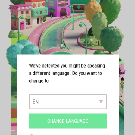
We've detected you might be speaking
a different language. Do you want to
change to:
EN
CHANGE LANGUAGE