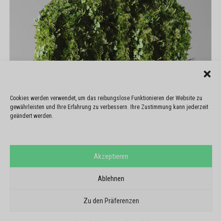
Cookies werden verwendet, um das reibungslose Funktionieren der Website zu
gewährleisten und Ihre Erfahrung zu verbessern. Ihre Zustimmung kann jederzeit
geändert werden.
Akzeptieren
Ablehnen
Zu den Präferenzen