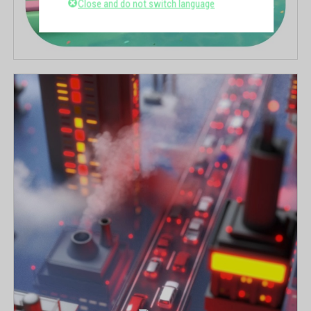
Close and do not switch language