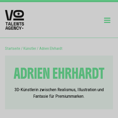
Startseite
/
Künstler
/
Adrien Ehrhardt
ADRIEN EHRHARDT
3D-Künstlerin zwischen Realismus, Illustration und
Fantasie für Premiummarken.