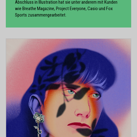
Abschluss in Illustration hat sie unter anderem mit Kunden
wie Breathe Magazine, Project Everyone, Casio und Fox
Sports zusammengearbeitet.