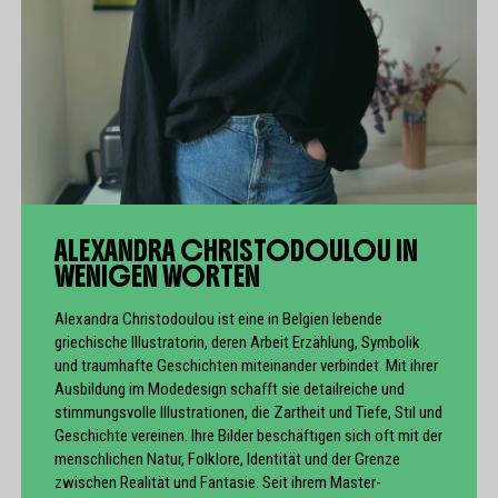
ALEXANDRA CHRISTODOULOU IN
WENIGEN WORTEN
Alexandra Christodoulou ist eine in Belgien lebende
griechische Illustratorin, deren Arbeit Erzählung, Symbolik
und traumhafte Geschichten miteinander verbindet. Mit ihrer
Ausbildung im Modedesign schafft sie detailreiche und
stimmungsvolle Illustrationen, die Zartheit und Tiefe, Stil und
Geschichte vereinen. Ihre Bilder beschäftigen sich oft mit der
menschlichen Natur, Folklore, Identität und der Grenze
zwischen Realität und Fantasie. Seit ihrem Master-