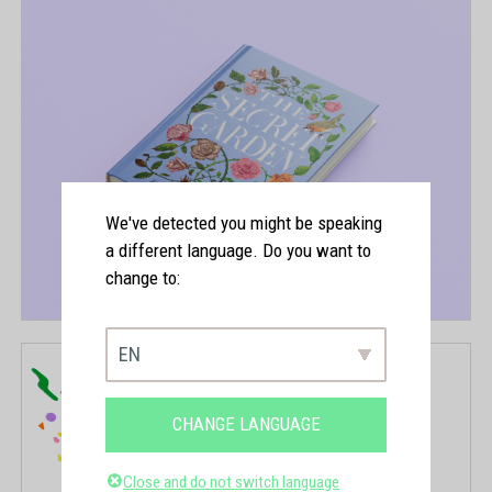
We've detected you might be speaking
a different language. Do you want to
change to:
EN
CHANGE LANGUAGE
Close and do not switch language