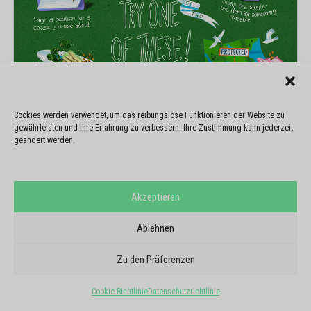
Cookies werden verwendet, um das reibungslose Funktionieren der Website zu
gewährleisten und Ihre Erfahrung zu verbessern. Ihre Zustimmung kann jederzeit
geändert werden.
Akzeptieren
Ablehnen
Zu den Präferenzen
Cookie-Richtlinie
Datenschutzrichtlinie