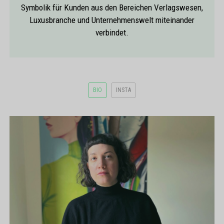
Symbolik für Kunden aus den Bereichen Verlagswesen,
Luxusbranche und Unternehmenswelt miteinander
verbindet.
BIO
INSTA