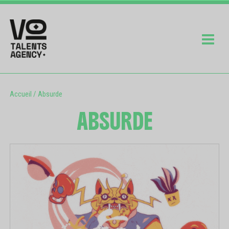
Accueil
/
Absurde
ABSURDE