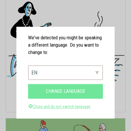
We've detected you might be speaking
a different language. Do you want to
change to:
EN
CHANGE LANGUAGE
Close and do not switch language