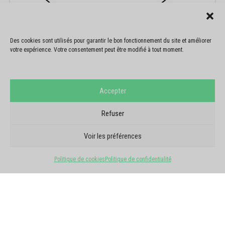
Des cookies sont utilisés pour garantir le bon fonctionnement du site et améliorer
votre expérience. Votre consentement peut être modifié à tout moment.
Accepter
Refuser
Voir les préférences
Politique de cookies
Politique de confidentialité