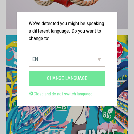
We've detected you might be speaking
a different language. Do you want to
change to:
EN
CHANGE LANGUAGE
Close and do not switch language