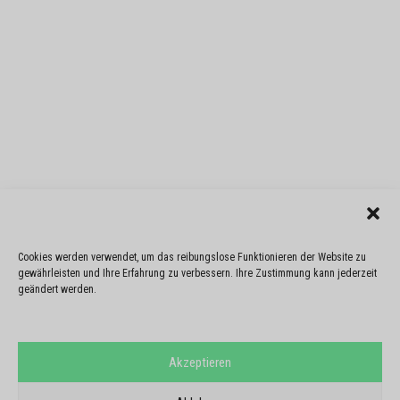
Cookies werden verwendet, um das reibungslose Funktionieren der Website zu
gewährleisten und Ihre Erfahrung zu verbessern. Ihre Zustimmung kann jederzeit
geändert werden.
Akzeptieren