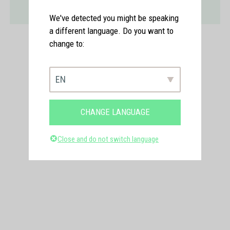
BEGLEITET
VERTRETEN
We've detected you might be speaking
a different language. Do you want to
change to:
EN
CHANGE LANGUAGE
Close and do not switch language