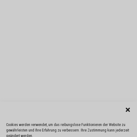
Cookies werden verwendet, um das reibungslose Funktionieren der Website zu
gewährleisten und Ihre Erfahrung zu verbessern. Ihre Zustimmung kann jederzeit
geändert werden.