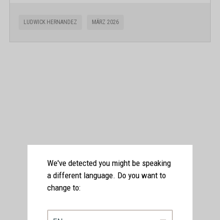
LUDWICK HERNANDEZ
MÄRZ 2026
We've detected you might be speaking
a different language. Do you want to
change to: