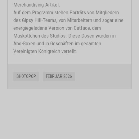
Merchandising-Artikel.
Auf dem Programm stehen Porträts von Mitgliedern
des Gipsy Hill-Teams, von Mitarbeitern und sogar eine
energiegeladene Version von Catface, dem
Maskottchen des Studios. Diese Dosen wurden in
Abo-Boxen und in Geschäften im gesamten
Vereinigten Königreich verteilt.
SHOTOPOP
FEBRUAR 2026