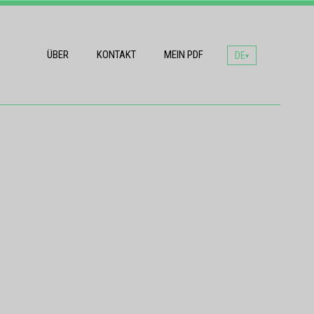
ÜBER
KONTAKT
MEIN PDF
DE