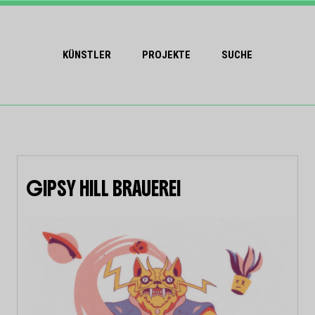
KÜNSTLER
PROJEKTE
SUCHE
GIPSY HILL BRAUEREI