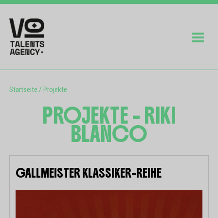
Startseite
/
Projekte
PROJEKTE - RIKI
BLANCO
GALLMEISTER KLASSIKER-REIHE