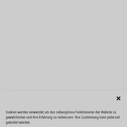
Cookies werden verwendet, um das reibungslose Funktionieren der Website zu
gewährleisten und Ihre Erfahrung zu verbessern. Ihre Zustimmung kann jederzeit
geändert werden.