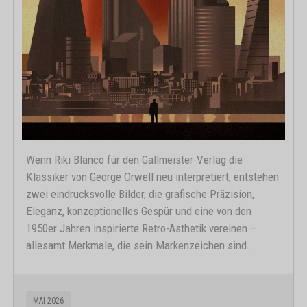
Wenn Riki Blanco für den Gallmeister-Verlag die
Klassiker von George Orwell neu interpretiert, entstehen
zwei eindrucksvolle Bilder, die grafische Präzision,
Eleganz, konzeptionelles Gespür und eine von den
1950er Jahren inspirierte Retro-Ästhetik vereinen –
allesamt Merkmale, die sein Markenzeichen sind.
MAI 2026