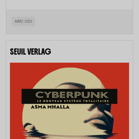
MÄRZ 2026
SEUIL VERLAG