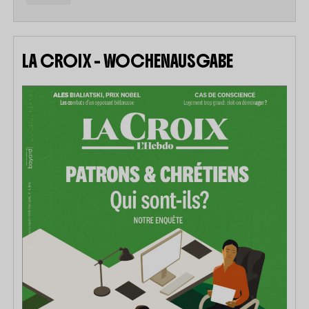
LA CROIX – WOCHENAUSGABE