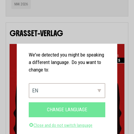
MAI 2026
GRASSET-VERLAG
We've detected you might be speaking
a different language. Do you want to
change to:
EN
CHANGE LANGUAGE
Close and do not switch language