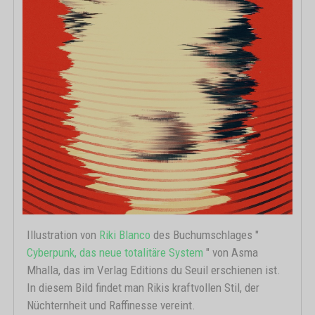
Illustration von
Riki Blanco
des Buchumschlages "
Cyberpunk, das neue totalitäre System
" von Asma
Mhalla, das im Verlag Editions du Seuil erschienen ist.
In diesem Bild findet man Rikis kraftvollen Stil, der
Nüchternheit und Raffinesse vereint.