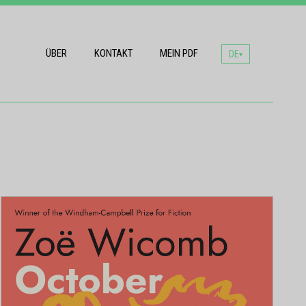
ÜBER
KONTAKT
MEIN PDF
DE