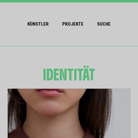
KÜNSTLER
PROJEKTE
SUCHE
IDENTITÄT