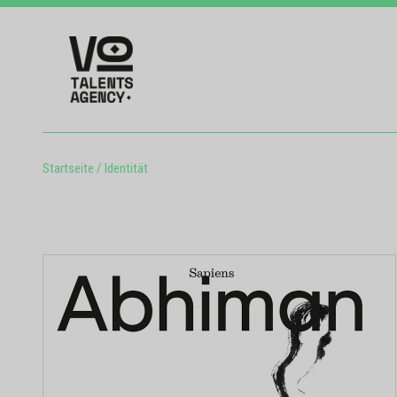
Startseite
/
Identität