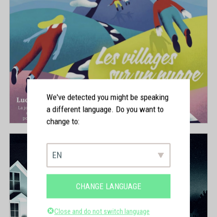
We've detected you might be speaking
a different language. Do you want to
change to:
EN
CHANGE LANGUAGE
Close and do not switch language