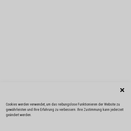
Cookies werden verwendet, um das reibungslose Funktionieren der Website zu
gewährleisten und Ihre Erfahrung zu verbessern. Ihre Zustimmung kann jederzeit
geändert werden.