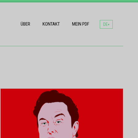
ÜBER
KONTAKT
MEIN PDF
DE