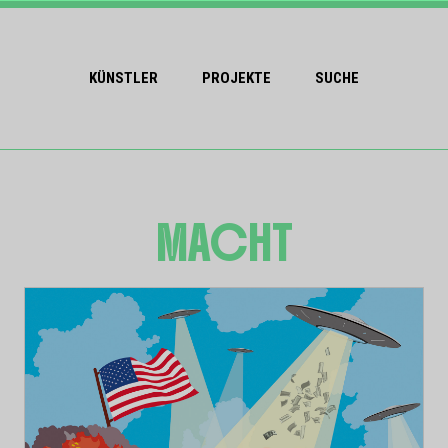
KÜNSTLER
PROJEKTE
SUCHE
MACHT