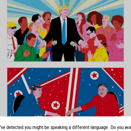
ve detected you might be speaking a different language. Do you wa