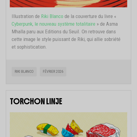
Illustration de
Riki Blanco
de la couverture du livre «
Cyberpunk, le nouveau système totalitaire
» de Asma
Mhalla paru aux Editions du Seuil. On retrouve dans
cette image le style puissant de Riki, qui allie sobriété
et sophistication.
RIKI BLANCO
FÉVRIER 2026
TORCHON LINJE