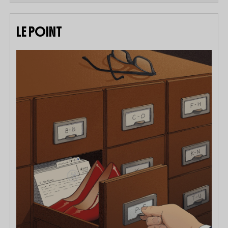
LE POINT