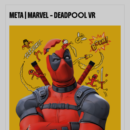
META | MARVEL – DEADPOOL VR