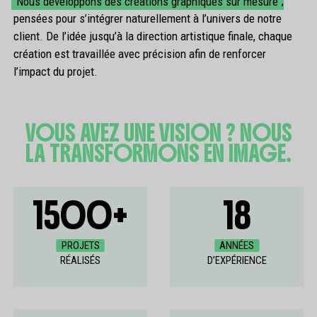
Nous développons des créations graphiques sur mesure
,
pensées pour s’intégrer naturellement à l’univers de notre
client. De l’idée jusqu’à la direction artistique finale, chaque
création est travaillée avec précision afin de renforcer
l’impact du projet.
VOUS AVEZ UNE VISION ? NOUS
LA TRANSFORMONS EN IMAGE.
1500+
18
PROJETS
ANNÉES
RÉALISÉS
D’EXPÉRIENCE