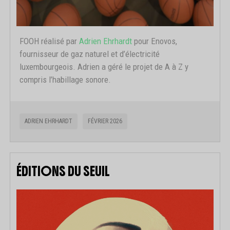
FOOH réalisé par
Adrien Ehrhardt
pour Enovos,
fournisseur de gaz naturel et d’électricité
luxembourgeois. Adrien a géré le projet de A à Z y
compris l’habillage sonore.
ADRIEN EHRHARDT
FÉVRIER 2026
ÉDITIONS DU SEUIL