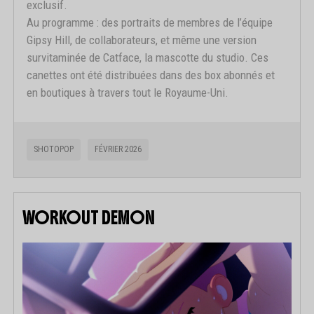
exclusif.
Au programme : des portraits de membres de l’équipe
Gipsy Hill, de collaborateurs, et même une version
survitaminée de Catface, la mascotte du studio. Ces
canettes ont été distribuées dans des box abonnés et
en boutiques à travers tout le Royaume-Uni.
SHOTOPOP
FÉVRIER 2026
WORKOUT DEMON