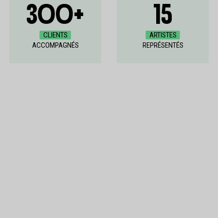
300+
15
CLIENTS
ARTISTES
ACCOMPAGNÉS
REPRÉSENTÉS