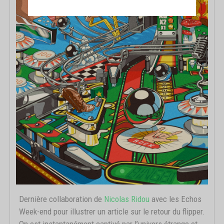
Dernière collaboration de
Nicolas Ridou
avec les Echos
Week-end pour illustrer un article sur le retour du flipper.