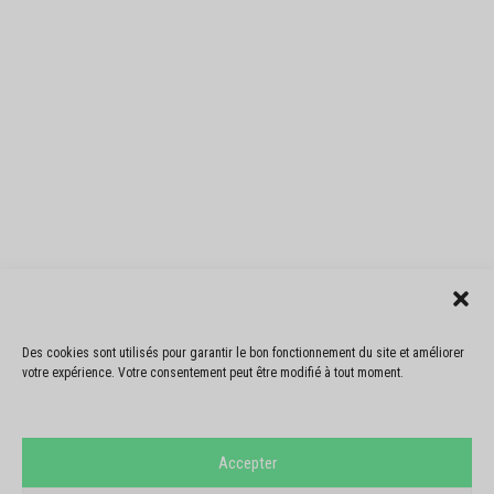
Des cookies sont utilisés pour garantir le bon fonctionnement du site et améliorer
votre expérience. Votre consentement peut être modifié à tout moment.
Accepter