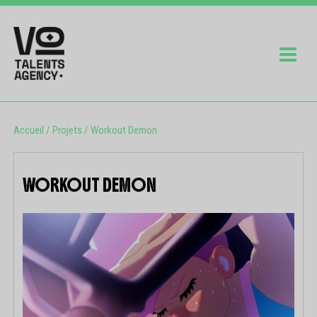
Accueil
/
Projets
/
Workout Demon
WORKOUT DEMON