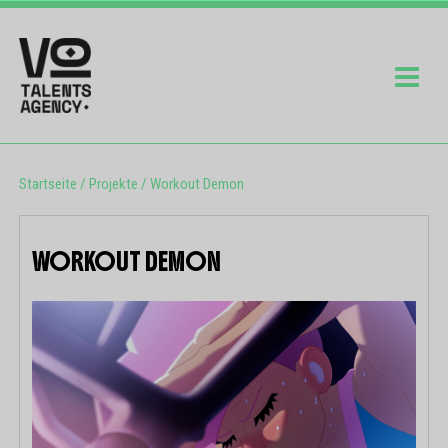
Startseite
/
Projekte
/
Workout Demon
WORKOUT DEMON