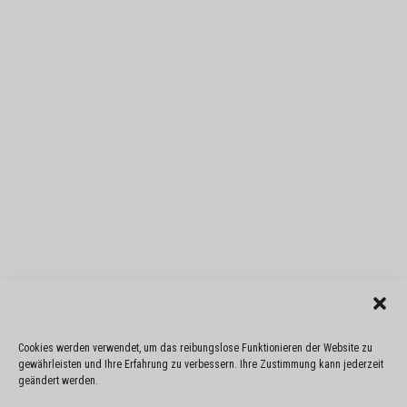
Cookies werden verwendet, um das reibungslose Funktionieren der Website zu
gewährleisten und Ihre Erfahrung zu verbessern. Ihre Zustimmung kann jederzeit
geändert werden.