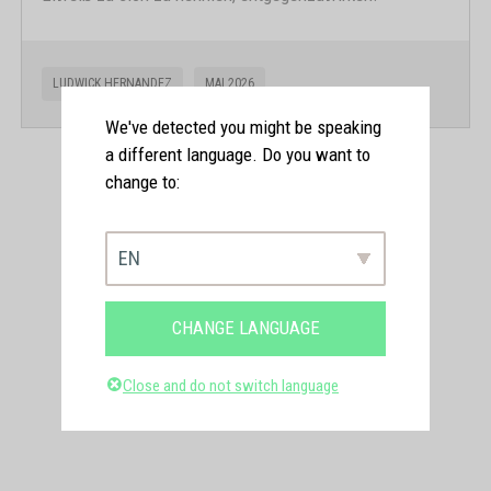
LUDWICK HERNANDEZ
MAI 2026
We've detected you might be speaking
a different language. Do you want to
change to:
EN
CHANGE LANGUAGE
Close and do not switch language