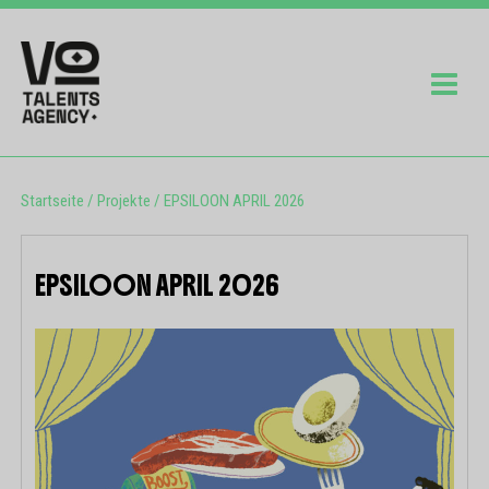
Startseite
/
Projekte
/
EPSILOON APRIL 2026
EPSILOON APRIL 2026