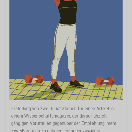
Erstellung von zwei Illustrationen für einen Artikel in
einem Wissenschaftsmagazin, der darauf abzielt,
gängigen Vorurteilen gegenüber der Empfehlung, mehr
Eiweiß zu sich zu nehmen, entgegenzuwirken.